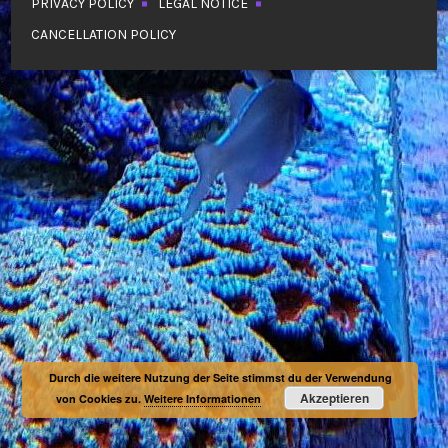
PRIVACY POLICY
LEGAL NOTICE
CANCELLATION POLICY
Durch die weitere Nutzung der Seite stimmst du der Verwendung
Akzeptieren
von Cookies zu.
Weitere Informationen